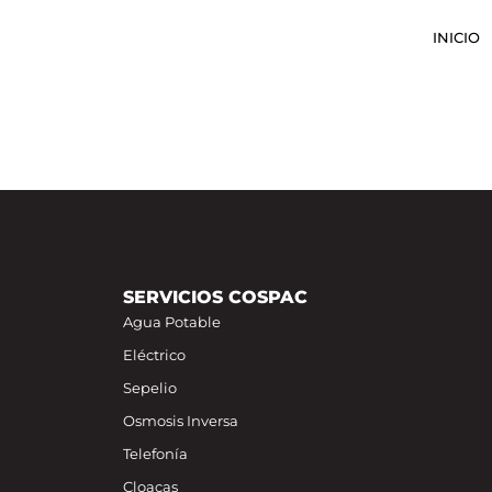
INICIO
SERVICIOS COSPAC
Agua Potable
Eléctrico
Sepelio
Osmosis Inversa
Telefonía
Cloacas