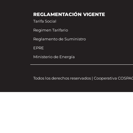
REGLAMENTACIÓN VIGENTE
Tarifa Social
Regimen Tarifario
Reglamento de Suministro
EPRE
Ministerio de Energía
Todos los derechos reservados | Cooperativa COSP