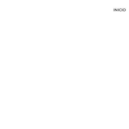
INICIO