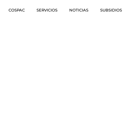
COSPAC
SERVICIOS
NOTICIAS
SUBSIDIOS