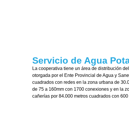
Servicio de Agua Pot
La cooperativa tiene un área de distribución de
otorgada por el Ente Provincial de Agua y Sa
cuadrados con redes en la zona urbana de 30.
de 75 a 160mm con 1700 conexiones y en la zon
cañerías por 84.000 metros cuadrados con 600 