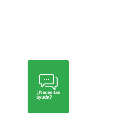
¿Necesitas
ayuda?