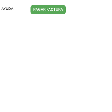
AYUDA
PAGAR FACTURA